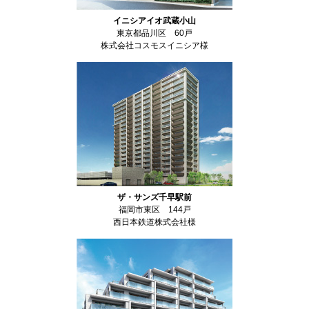
イニシアイオ武蔵小山
東京都品川区 60戸
株式会社コスモスイニシア様
ザ・サンズ千早駅前
福岡市東区 144戸
西日本鉄道株式会社様