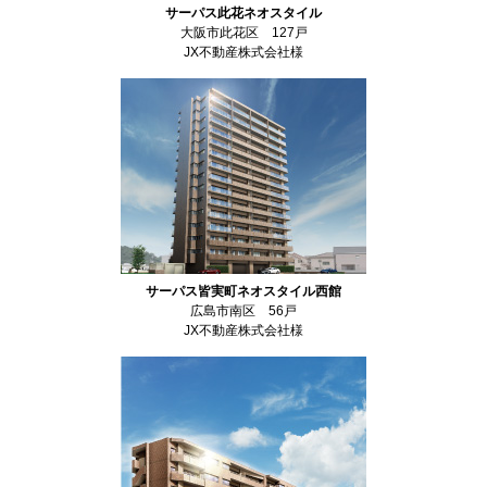
サーパス此花ネオスタイル
大阪市此花区 127戸
JX不動産株式会社様
サーパス皆実町ネオスタイル西館
広島市南区 56戸
JX不動産株式会社様