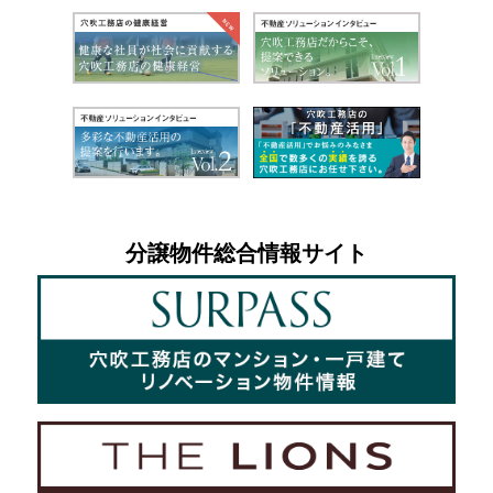
分譲物件総合情報サイト