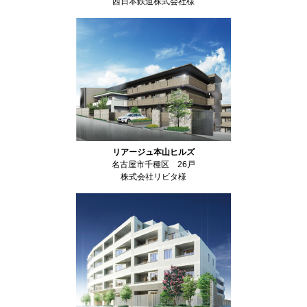
西日本鉄道株式会社様
リアージュ本山ヒルズ
名古屋市千種区 26戸
株式会社リビタ様