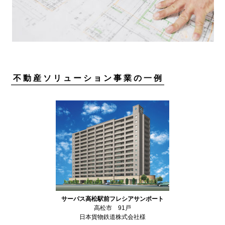
不動産ソリューション事業の一例
サーパス高松駅前フレシアサンポート
高松市 91戸
日本貨物鉄道株式会社様