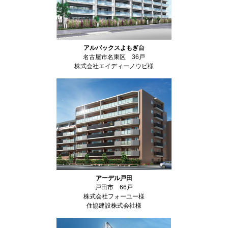
アルバックスよもぎ台
名古屋市名東区 36戸
株式会社エイディーノウビ様
アーデル戸田
戸田市 66戸
株式会社フォーユー様
住協建設株式会社様