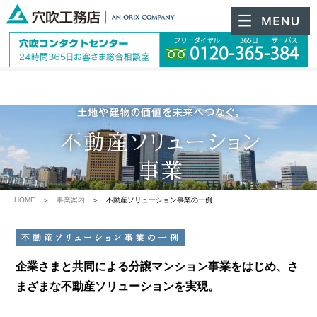
HOME
＞
事業案内
＞ 不動産ソリューション事業の一例
企業さまと共同による分譲マンション事業をはじめ、
さ
まざまな不動産ソリューションを実現。