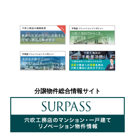
分譲物件総合情報サイト