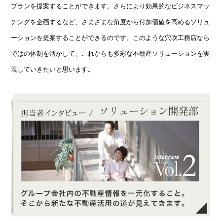
プランを提案することができます。さらにより効果的なビジネスマッ
チングを企画するなど、さまざまな角度から付加価値を高めるソリュ
ーションを提案することができるのです。このような穴吹工務店なら
ではの体制を活かして、これからも多彩な不動産ソリューションを実
現していきたいと思います。