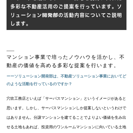
マンション事業で培ったノウハウを活かし、
不
動産の価値を高める多彩な提案を行います。
ーーソリューション開発部は、不動産ソリューション事業においてど
のような活動を行っているのですか？
穴吹工務店といえば「サーパスマンション」というイメージがあると
思います。しかし、サーパスマンションしか提案しないというわけで
はありません。分譲マンションを建てることでよりよい価値を生み出
せる土地もあれば、投資用のワンルームマンションに向いている土地