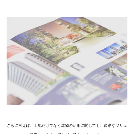
さらに言えば、土地だけでなく建物の活用に関しても、多彩なソリュ