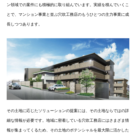
ン領域での案件にも積極的に取り組んでいます。実績を積んでいくこ
とで、マンション事業と並ぶ穴吹工務店のもうひとつの主力事業に成
長しつつあります。
その土地に応じたソリューションの提案には、その土地ならではの詳
細な情報が必要です。地域に密着している穴吹工務店にはさまざま情
報が集まってくるため、その土地のポテンシャルを最大限に活かした