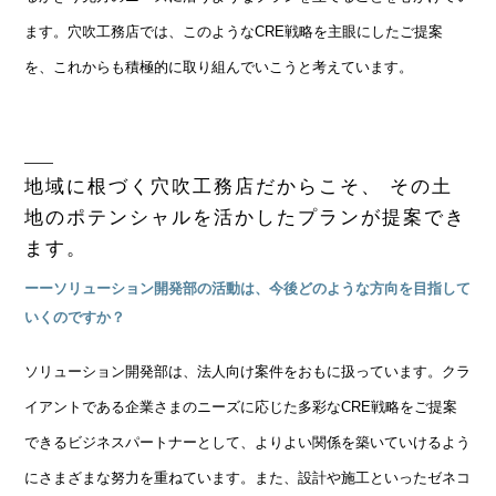
ます。穴吹工務店では、このようなCRE戦略を主眼にしたご提案
を、これからも積極的に取り組んでいこうと考えています。
地域に根づく穴吹工務店だからこそ、
その土
地のポテンシャルを活かしたプランが
提案でき
ます。
ーーソリューション開発部の活動は、今後どのような方向を目指して
いくのですか？
ソリューション開発部は、法人向け案件をおもに扱っています。クラ
イアントである企業さまのニーズに応じた多彩なCRE戦略をご提案
できるビジネスパートナーとして、よりよい関係を築いていけるよう
にさまざまな努力を重ねています。また、設計や施工といったゼネコ