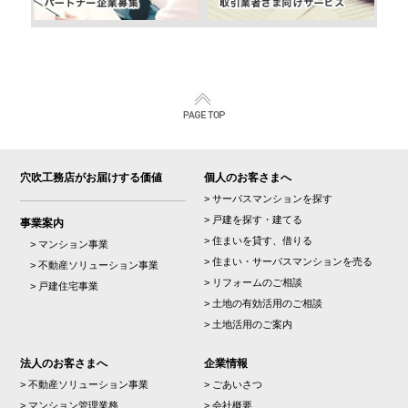
穴吹工務店がお届けする価値
個人のお客さまへ
> サーパスマンションを探す
> 戸建を探す・建てる
事業案内
> 住まいを貸す、借りる
> マンション事業
> 住まい・サーパスマンションを売る
> 不動産ソリューション事業
> リフォームのご相談
> 戸建住宅事業
> 土地の有効活用のご相談
> 土地活用のご案内
法人のお客さまへ
企業情報
> 不動産ソリューション事業
> ごあいさつ
> マンション管理業務
> 会社概要