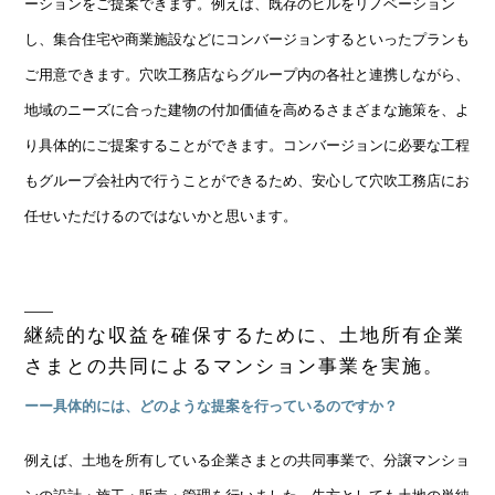
ーションをご提案できます。例えば、既存のビルをリノベーション
し、集合住宅や商業施設などにコンバージョンするといったプランも
ご用意できます。穴吹工務店ならグループ内の各社と連携しながら、
地域のニーズに合った建物の付加価値を高めるさまざまな施策を、よ
り具体的にご提案することができます。コンバージョンに必要な工程
もグループ会社内で行うことができるため、安心して穴吹工務店にお
任せいただけるのではないかと思います。
継続的な収益を確保するために、
土地所有企業
さまとの
共同によるマンション事業を実施。
ーー具体的には、どのような提案を行っているのですか？
例えば、土地を所有している企業さまとの共同事業で、分譲マンショ