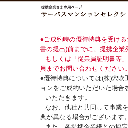
●ご成約時の優待特典を受ける
書の提出)前までに、提携企業
もしくは「従業員証明書等」
員までお問い合わせください
●優待特典については(株)穴
ョンをご成約いただいた場合
いただきます。
なお、他社と共同して事業を行
典が異なる場合がございます
また、各提携企業様との協定