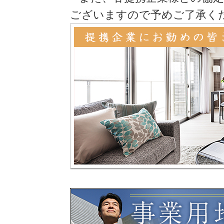
ございますので予めご了承く